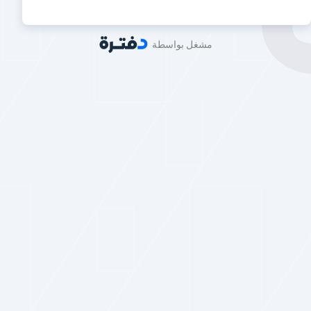
مشغل بواسطة