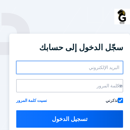
سجّل الدخول إلى حسابك
تذكرني
نسيت كلمة المرور
تسجيل الدخول